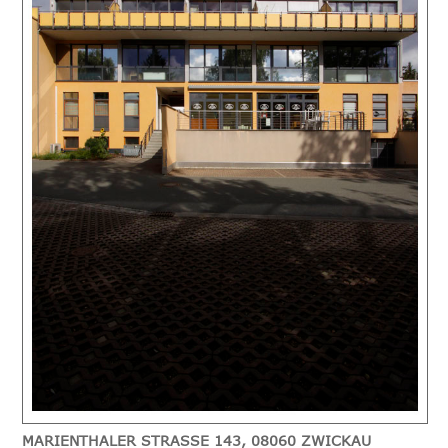
MARIENTHALER STRASSE 143, 08060 ZWICKAU