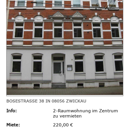
BOSESTRASSE 38 IN 08056 ZWICKAU
Info:
2-Raumwohnung im Zentrum
zu vermieten
Miete:
220,00 €