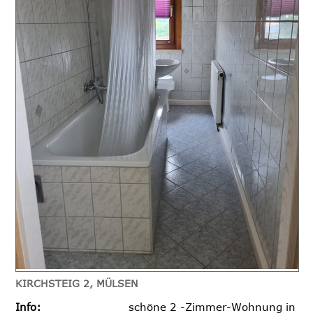
KIRCHSTEIG 2, MÜLSEN
Info:
schöne 2 -Zimmer-Wohnung in