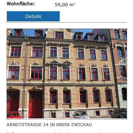
Wohnfläche:
59,00 m
2
Details
ARNDTSTRASSE 14 IN 08058 ZWICKAU