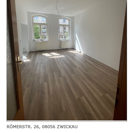
RÖMERSTR. 26, 08056 ZWICKAU